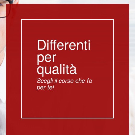
Differenti
per
qualità
Scegli il corso che fa
per te!