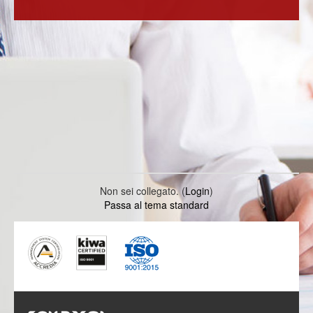
Non sei collegato. (
Login
)
Passa al tema standard